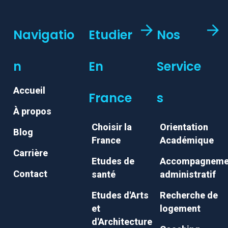
Navigatio
Etudier
Nos
N
En
Service
Accueil
France
S
À propos
Choisir la
Orientation
Blog
France
Académique
Carrière
Etudes de
Accompagneme
Contact
santé
administratif
Etudes d'Arts
Recherche de
et
logement
d'Architecture