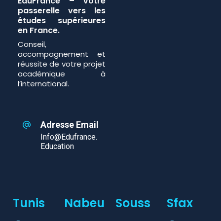
EduFrance – Votre
passerelle vers les
études supérieures
en France.
Conseil,
accompagnement et
réussite de votre projet
académique à
l’international.
Adresse Email
Info@edufrance.
Education
Tunis
Nabeu
Souss
Sfax