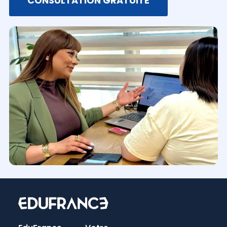
CONSULTATION GRATUITE