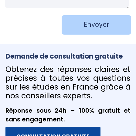
Demande de consultation gratuite
Obtenez des réponses claires et
précises à toutes vos questions
sur les études en France grâce à
nos conseillers experts.
Réponse sous 24h – 100% gratuit et
sans engagement.